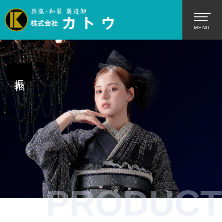
振袖
PRODUCT