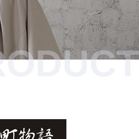
RODUCT