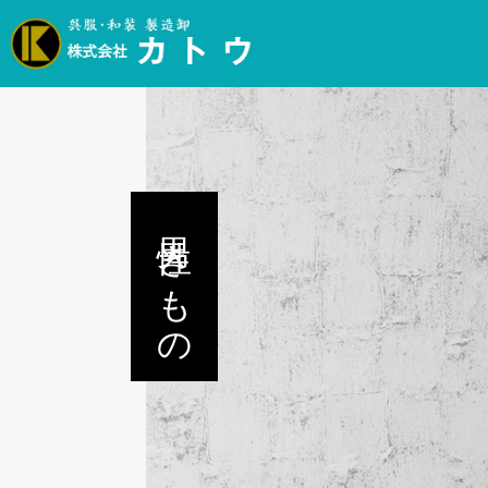
男性きもの