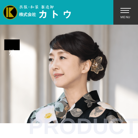
浴衣
PRODUCT