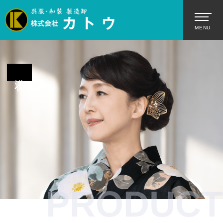
浴衣
PRODUCT